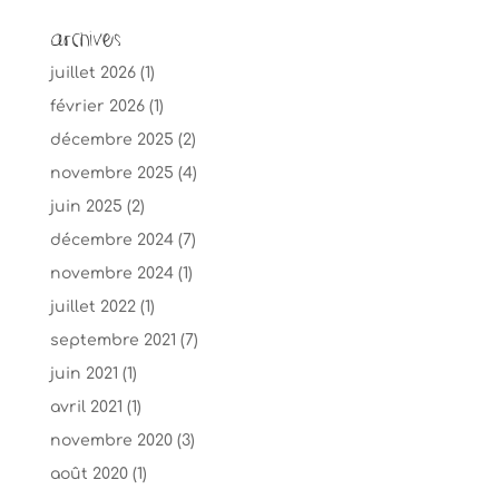
Archives
juillet 2026
(1)
février 2026
(1)
décembre 2025
(2)
novembre 2025
(4)
juin 2025
(2)
décembre 2024
(7)
novembre 2024
(1)
juillet 2022
(1)
septembre 2021
(7)
juin 2021
(1)
avril 2021
(1)
novembre 2020
(3)
août 2020
(1)