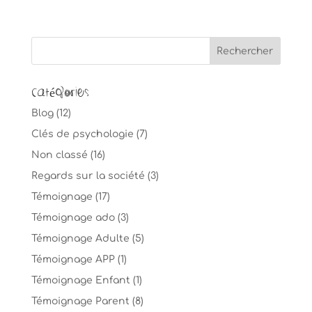
Catégories
Blog
(12)
Clés de psychologie
(7)
Non classé
(16)
Regards sur la société
(3)
Témoignage
(17)
Témoignage ado
(3)
Témoignage Adulte
(5)
Témoignage APP
(1)
Témoignage Enfant
(1)
Témoignage Parent
(8)