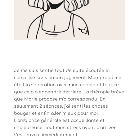
Je me suis sentie tout de suite écoutée et
comprise sans aucun jugement. Mon problème
était la séparation avec mon copain et tout ce
que cela a engendré derrière. La thérapie brève
que Marie propose m’a correspondu. En
seulement 2 séances, j’ai senti les choses
bouger et enfin aller mieux pour moi.
L’ambiance générale est accueillante et
chaleureuse. Tout mon stress avant d’arriver
s’est envolé immédiatement.