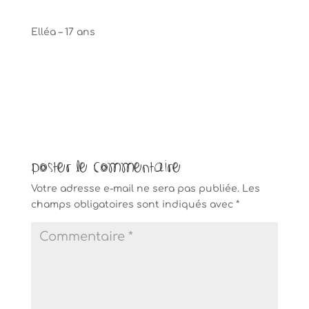
Elléa – 17 ans
Poster le commentaire
Votre adresse e-mail ne sera pas publiée.
Les
champs obligatoires sont indiqués avec
*