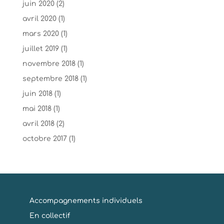
juin 2020
(2)
avril 2020
(1)
mars 2020
(1)
juillet 2019
(1)
novembre 2018
(1)
septembre 2018
(1)
juin 2018
(1)
mai 2018
(1)
avril 2018
(2)
octobre 2017
(1)
Accompagnements individuels
En collectif