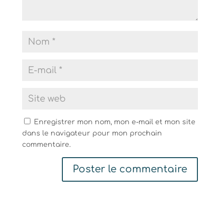
Enregistrer mon nom, mon e-mail et mon site
dans le navigateur pour mon prochain
commentaire.