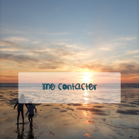
Me contacter