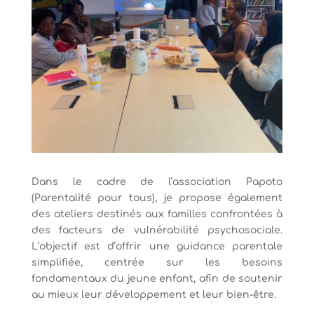
Dans le cadre de l’association Papoto
(Parentalité pour tous), je propose également
des ateliers destinés aux familles confrontées à
des facteurs de vulnérabilité psychosociale.
L’objectif est d’offrir une guidance parentale
simplifiée, centrée sur les besoins
fondamentaux du jeune enfant, afin de soutenir
au mieux leur développement et leur bien-être.