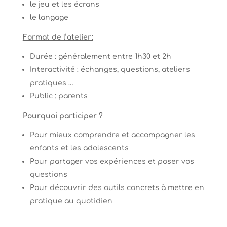
le jeu et les écrans
le langage
Format de l’atelier:
Durée : généralement entre 1h30 et 2h
Interactivité : échanges, questions, ateliers
pratiques …
Public : parents
Pourquoi participer ?
Pour mieux comprendre et accompagner les
enfants et les adolescents
Pour partager vos expériences et poser vos
questions
Pour découvrir des outils concrets à mettre en
pratique au quotidien