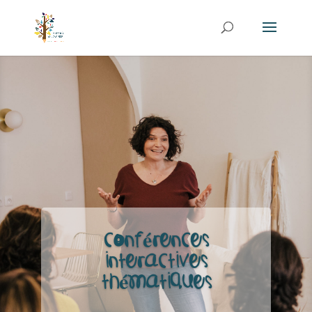
Conférences
interactives
thématiques