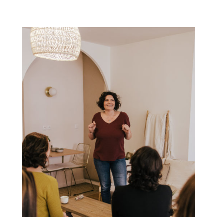
-Intervention structures