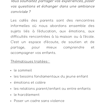
Vous souhaitez partager vos expériences, poser
vos questions et échanger dans une ambiance
conviviale ?
Les cafés des parents sont des rencontres
informelles où nous abordons ensemble des
sujets liés à l’éducation, aux émotions, aux
difficultés rencontrées à la maison ou à l’école.
C’est un espace d’écoute, de soutien et de
partage, pour mieux comprendre et
accompagner vos enfants.
Thématiques traitées :
le sommeil
les besoins fondamentaux du jeune enfant
émotions et colère
les relations parent/enfant ou entre enfants
le harcèlement
Poser un cadre sans violence