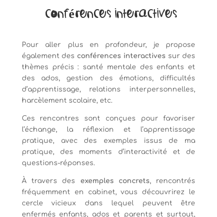
Conférences interactives
Pour aller plus en profondeur, je propose
également des
conférences interactives
sur des
thèmes précis : santé mentale des enfants et
des ados, gestion des émotions, difficultés
d’apprentissage, relations interpersonnelles,
harcèlement scolaire, etc.
Ces rencontres sont conçues pour favoriser
l’échange, la réflexion et l’apprentissage
pratique, avec des exemples issus de ma
pratique, des moments d’interactivité et de
questions-réponses.
À travers des
exemples concrets
, rencontrés
fréquemment en cabinet, vous découvrirez le
cercle vicieux dans lequel peuvent être
enfermés enfants, ados et parents et surtout,