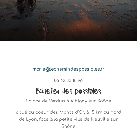
marie@lechemindespossibles.fr
06 62 33 18 96
L’Atelier des Possibles
1 place de Verdun à Albigny sur Saône
situé au coeur des Monts d’Or, à 15 km au nord
de Lyon, face à la petite ville de Neuville sur
Saône