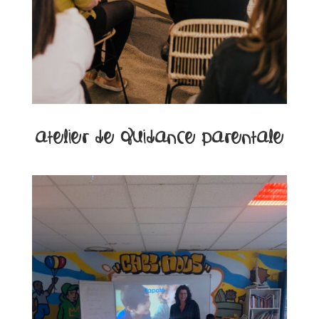
Atelier de guidance parentale