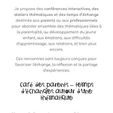
Je propose des
conférences interactives, des
ateliers thématiques et des temps d’échange
destinés aux
parents
ou aux
professionnels
pour aborder ensemble des thématiques liées à
la parentalité, au développement du jeune
enfant, aux émotions, aux difficultés
d’apprentissage, aux relations, et bien plus
encore.
Ces rencontres sont toujours conçues pour
favoriser l’échange, la réflexion et le partage
d’expériences.
Café des Parents – Temps
d’échanges autour d’une
thématique