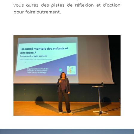
vous aurez des
pistes de réflexion et d’action
pour faire autrement.
Intervention structures