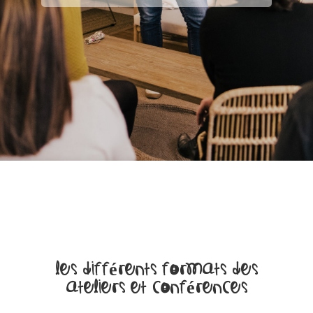
Les différents formats des
ateliers et conférences