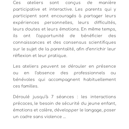
Ces ateliers sont conçus de manière
participative et interactive. Les parents qui y
participent sont encouragés à partager leurs
expériences personnelles, leurs difficultés,
leurs doutes et leurs émotions. En même temps,
ils ont l’opportunité de bénéficier des
connaissances et des consensus scientifiques
sur le sujet de la parentalité, afin d’enrichir leur
réflexion et leur pratique.
Les ateliers peuvent se dérouler en présence
ou en l’absence des professionnels ou
bénévoles qui accompagnent habituellement
ces familles.
Déroulé jusqu’à 7 séances : les interactions
précoces, le besoin de sécurité du jeune enfant,
émotions et colère, développer le langage, poser
un cadre sans violence …