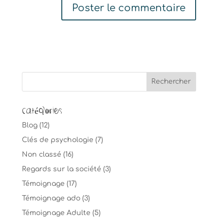
Catégories
Blog
(12)
Clés de psychologie
(7)
Non classé
(16)
Regards sur la société
(3)
Témoignage
(17)
Témoignage ado
(3)
Témoignage Adulte
(5)