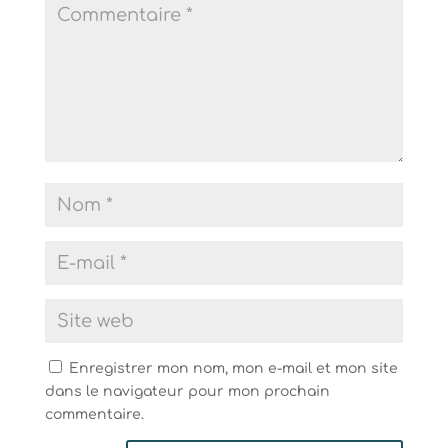
Enregistrer mon nom, mon e-mail et mon site
dans le navigateur pour mon prochain
commentaire.