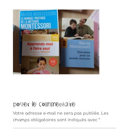
Poster le commentaire
Votre adresse e-mail ne sera pas publiée.
Les
champs obligatoires sont indiqués avec
*