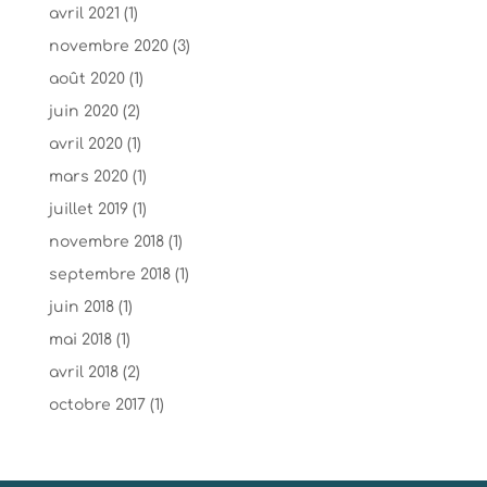
avril 2021
(1)
novembre 2020
(3)
août 2020
(1)
juin 2020
(2)
avril 2020
(1)
mars 2020
(1)
juillet 2019
(1)
novembre 2018
(1)
septembre 2018
(1)
juin 2018
(1)
mai 2018
(1)
avril 2018
(2)
octobre 2017
(1)