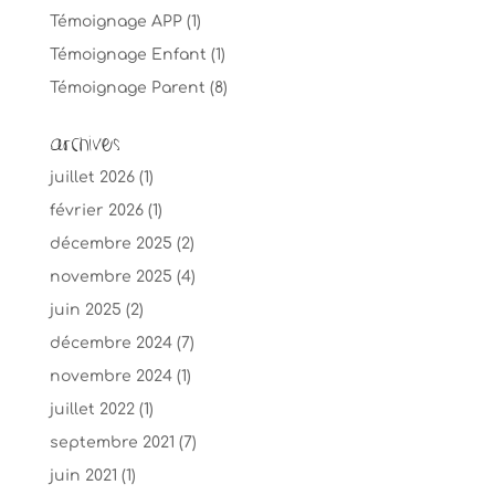
Témoignage APP
(1)
Témoignage Enfant
(1)
Témoignage Parent
(8)
Archives
juillet 2026
(1)
février 2026
(1)
décembre 2025
(2)
novembre 2025
(4)
juin 2025
(2)
décembre 2024
(7)
novembre 2024
(1)
juillet 2022
(1)
septembre 2021
(7)
juin 2021
(1)