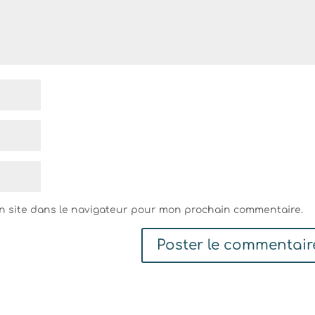
n site dans le navigateur pour mon prochain commentaire.