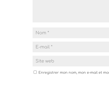
Enregistrer mon nom, mon e-mail et mo