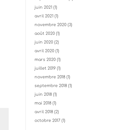
juin 2021
(1)
avril 2021
(1)
novembre 2020
(3)
août 2020
(1)
juin 2020
(2)
avril 2020
(1)
mars 2020
(1)
juillet 2019
(1)
novembre 2018
(1)
septembre 2018
(1)
juin 2018
(1)
mai 2018
(1)
avril 2018
(2)
octobre 2017
(1)