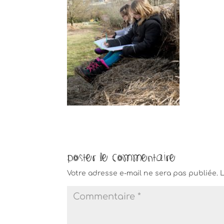
Poster le commentaire
Votre adresse e-mail ne sera pas publiée.