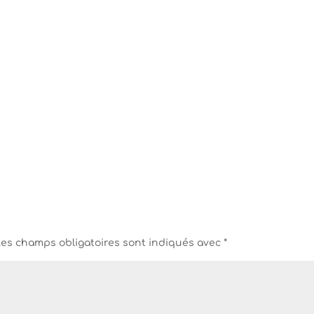
Les champs obligatoires sont indiqués avec
*