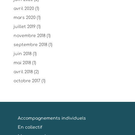
avril 2020
(1)
mars 2020
(1)
juillet 2019
(1)
novembre 2018
(1)
septembre 2018
(1)
juin 2018
(1)
mai 2018
(1)
avril 2018
(2)
octobre 2017
(1)
Accompagnements individuels
En collectif