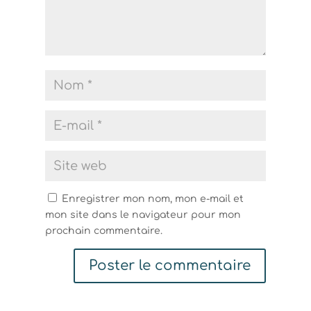
Enregistrer mon nom, mon e-mail et
mon site dans le navigateur pour mon
prochain commentaire.