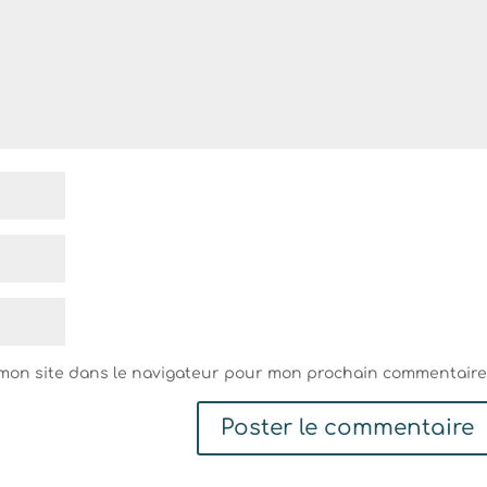
 mon site dans le navigateur pour mon prochain commentaire