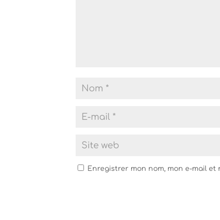
Enregistrer mon nom, mon e-mail et