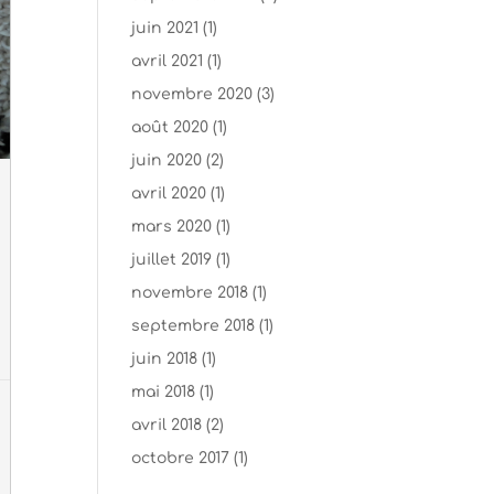
juin 2021
(1)
avril 2021
(1)
novembre 2020
(3)
août 2020
(1)
juin 2020
(2)
avril 2020
(1)
mars 2020
(1)
juillet 2019
(1)
novembre 2018
(1)
septembre 2018
(1)
juin 2018
(1)
mai 2018
(1)
avril 2018
(2)
octobre 2017
(1)