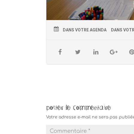
DANS VOTRE AGENDA
DANS VOT
Poster le commentaire
Votre adresse e-mail ne sera pas publié