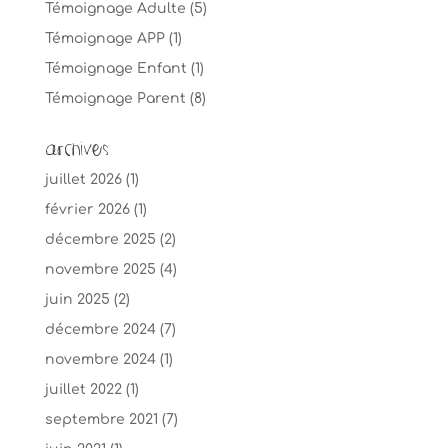
Témoignage Adulte
(5)
Témoignage APP
(1)
Témoignage Enfant
(1)
Témoignage Parent
(8)
Archives
juillet 2026
(1)
février 2026
(1)
décembre 2025
(2)
novembre 2025
(4)
juin 2025
(2)
décembre 2024
(7)
novembre 2024
(1)
juillet 2022
(1)
septembre 2021
(7)