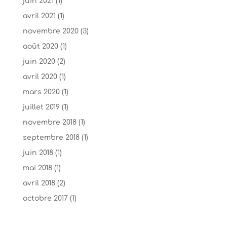
juin 2021
(1)
avril 2021
(1)
novembre 2020
(3)
août 2020
(1)
juin 2020
(2)
avril 2020
(1)
mars 2020
(1)
juillet 2019
(1)
novembre 2018
(1)
septembre 2018
(1)
juin 2018
(1)
mai 2018
(1)
avril 2018
(2)
octobre 2017
(1)