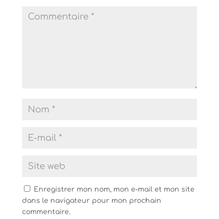
Enregistrer mon nom, mon e-mail et mon site
dans le navigateur pour mon prochain
commentaire.