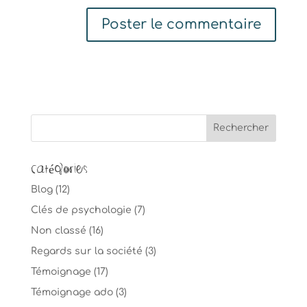
Catégories
Blog
(12)
Clés de psychologie
(7)
Non classé
(16)
Regards sur la société
(3)
Témoignage
(17)
Témoignage ado
(3)