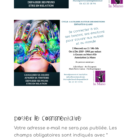
Poster le commentaire
Votre adresse e-mail ne sera pas publiée.
Les
champs obligatoires sont indiqués avec
*