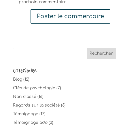
prochain commentaire.
Catégories
Blog
(12)
Clés de psychologie
(7)
Non classé
(16)
Regards sur la société
(3)
Témoignage
(17)
Témoignage ado
(3)