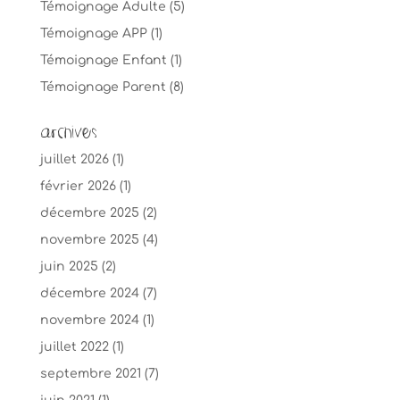
Témoignage Adulte
(5)
Témoignage APP
(1)
Témoignage Enfant
(1)
Témoignage Parent
(8)
Archives
juillet 2026
(1)
février 2026
(1)
décembre 2025
(2)
novembre 2025
(4)
juin 2025
(2)
décembre 2024
(7)
novembre 2024
(1)
juillet 2022
(1)
septembre 2021
(7)