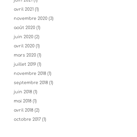
juin 2021
(1)
avril 2021
(1)
novembre 2020
(3)
août 2020
(1)
juin 2020
(2)
avril 2020
(1)
mars 2020
(1)
juillet 2019
(1)
novembre 2018
(1)
septembre 2018
(1)
juin 2018
(1)
mai 2018
(1)
avril 2018
(2)
octobre 2017
(1)