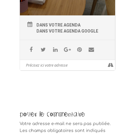
DANS VOTRE AGENDA
DANS VOTRE AGENDA GOOGLE
Poster le commentaire
Votre adresse e-mail ne sera pas publiée.
Les champs obligatoires sont indiqués