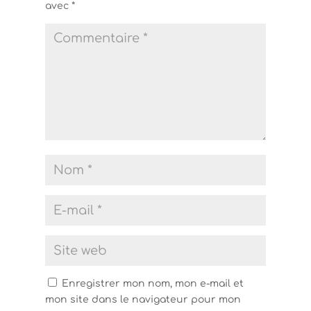
avec
*
Enregistrer mon nom, mon e-mail et
mon site dans le navigateur pour mon