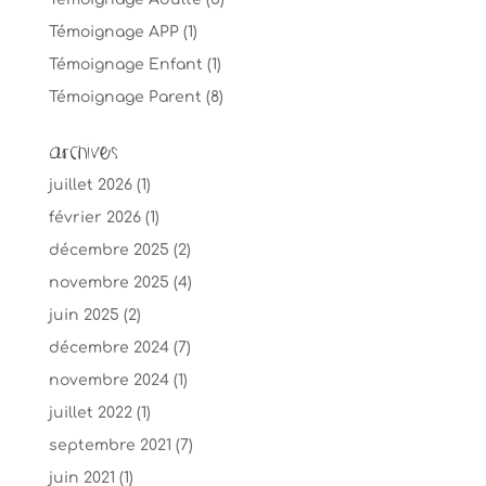
Témoignage APP
(1)
Témoignage Enfant
(1)
Témoignage Parent
(8)
Archives
juillet 2026
(1)
février 2026
(1)
décembre 2025
(2)
novembre 2025
(4)
juin 2025
(2)
décembre 2024
(7)
novembre 2024
(1)
juillet 2022
(1)
septembre 2021
(7)
juin 2021
(1)