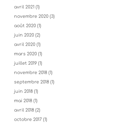
avril 2021
(1)
novembre 2020
(3)
août 2020
(1)
juin 2020
(2)
avril 2020
(1)
mars 2020
(1)
juillet 2019
(1)
novembre 2018
(1)
septembre 2018
(1)
juin 2018
(1)
mai 2018
(1)
avril 2018
(2)
octobre 2017
(1)