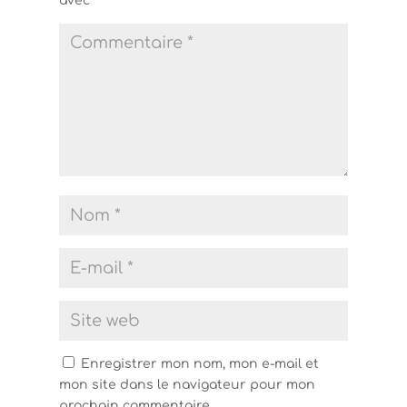
avec
*
Enregistrer mon nom, mon e-mail et
mon site dans le navigateur pour mon
prochain commentaire.