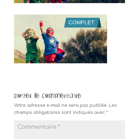
Poster le commentaire
Votre adresse e-mail ne sera pas publiée.
Les
champs obligatoires sont indiqués avec
*