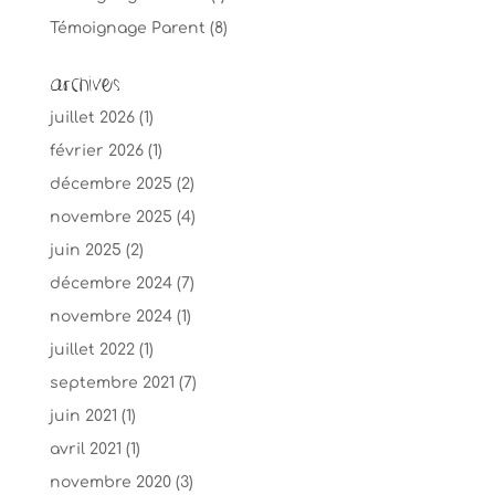
Témoignage Parent
(8)
Archives
juillet 2026
(1)
février 2026
(1)
décembre 2025
(2)
novembre 2025
(4)
juin 2025
(2)
décembre 2024
(7)
novembre 2024
(1)
juillet 2022
(1)
septembre 2021
(7)
juin 2021
(1)
avril 2021
(1)
novembre 2020
(3)