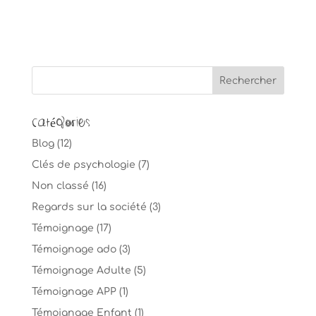
Catégories
Blog
(12)
Clés de psychologie
(7)
Non classé
(16)
Regards sur la société
(3)
Témoignage
(17)
Témoignage ado
(3)
Témoignage Adulte
(5)
Témoignage APP
(1)
Témoignage Enfant
(1)