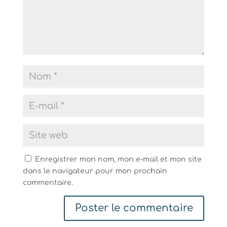
Enregistrer mon nom, mon e-mail et mon site
dans le navigateur pour mon prochain
commentaire.