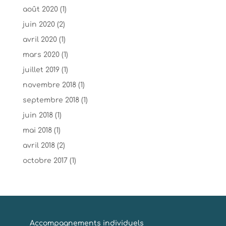
août 2020
(1)
juin 2020
(2)
avril 2020
(1)
mars 2020
(1)
juillet 2019
(1)
novembre 2018
(1)
septembre 2018
(1)
juin 2018
(1)
mai 2018
(1)
avril 2018
(2)
octobre 2017
(1)
Accompagnements individuels