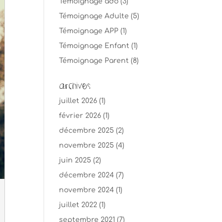
Témoignage ado
(3)
Témoignage Adulte
(5)
Témoignage APP
(1)
Témoignage Enfant
(1)
Témoignage Parent
(8)
Archives
juillet 2026
(1)
février 2026
(1)
décembre 2025
(2)
novembre 2025
(4)
juin 2025
(2)
décembre 2024
(7)
novembre 2024
(1)
juillet 2022
(1)
septembre 2021
(7)