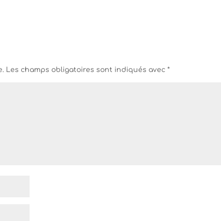
e.
Les champs obligatoires sont indiqués avec
*