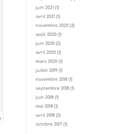
juin 2021
(1)
avril 2021
(1)
novembre 2020
(3)
août 2020
(1)
juin 2020
(2)
avril 2020
(1)
mars 2020
(1)
juillet 2019
(1)
novembre 2018
(1)
septembre 2018
(1)
juin 2018
(1)
mai 2018
(1)
avril 2018
(2)
octobre 2017
(1)