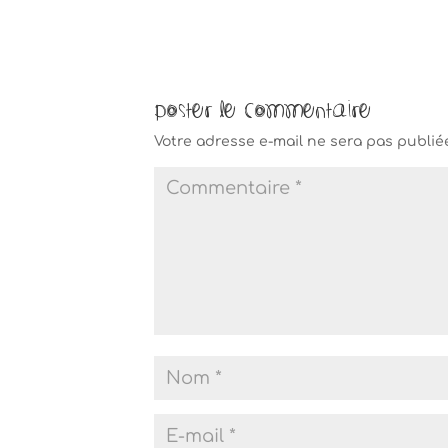
Poster le commentaire
Votre adresse e-mail ne sera pas publié