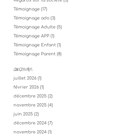
Regards sur la société
(3)
Témoignage
(17)
Témoignage ado
(3)
Témoignage Adulte
(5)
Témoignage APP
(1)
Témoignage Enfant
(1)
Témoignage Parent
(8)
Archives
juillet 2026
(1)
février 2026
(1)
décembre 2025
(2)
novembre 2025
(4)
juin 2025
(2)
décembre 2024
(7)
novembre 2024
(1)