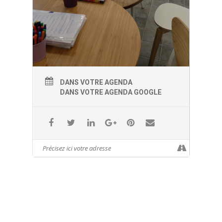
DANS VOTRE AGENDA
DANS VOTRE AGENDA GOOGLE