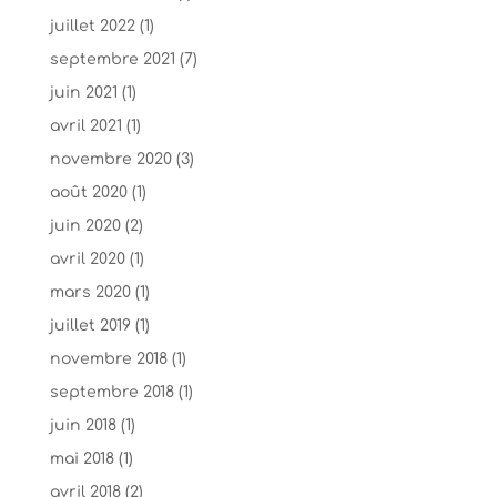
juillet 2022
(1)
septembre 2021
(7)
juin 2021
(1)
avril 2021
(1)
novembre 2020
(3)
août 2020
(1)
juin 2020
(2)
avril 2020
(1)
mars 2020
(1)
juillet 2019
(1)
novembre 2018
(1)
septembre 2018
(1)
juin 2018
(1)
mai 2018
(1)
avril 2018
(2)