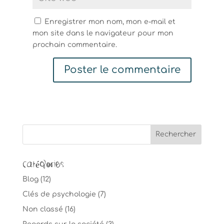
Enregistrer mon nom, mon e-mail et
mon site dans le navigateur pour mon
prochain commentaire.
Catégories
Blog
(12)
Clés de psychologie
(7)
Non classé
(16)