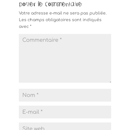
Poster le commentaire
Votre adresse e-mail ne sera pas publiée.
Les champs obligatoires sont indiqués
avec
*