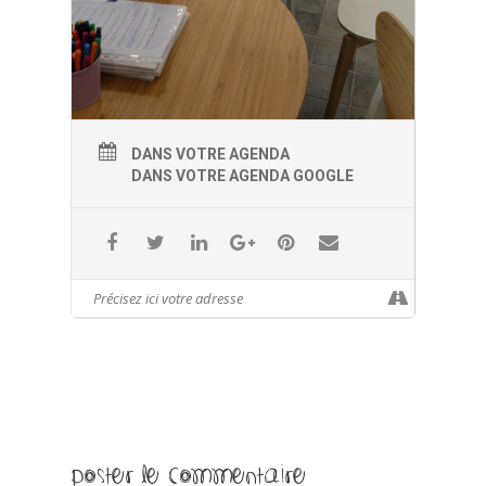
DANS VOTRE AGENDA
DANS VOTRE AGENDA GOOGLE
Poster le commentaire