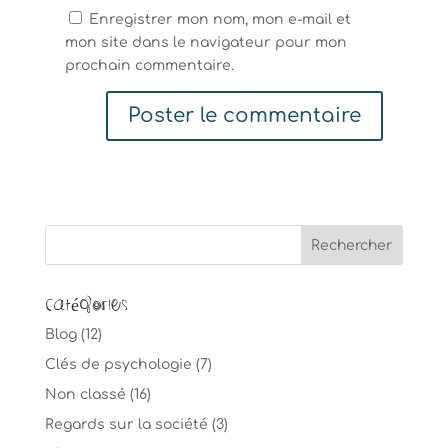
Enregistrer mon nom, mon e-mail et
mon site dans le navigateur pour mon
prochain commentaire.
Catégories
Blog
(12)
Clés de psychologie
(7)
Non classé
(16)
Regards sur la société
(3)