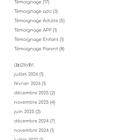
Témoignage
(17)
Témoignage ado
(3)
Témoignage Adulte
(5)
Témoignage APP
(1)
Témoignage Enfant
(1)
Témoignage Parent
(8)
Archives
juillet 2026
(1)
février 2026
(1)
décembre 2025
(2)
novembre 2025
(4)
juin 2025
(2)
décembre 2024
(7)
novembre 2024
(1)
juillet 2022
(1)