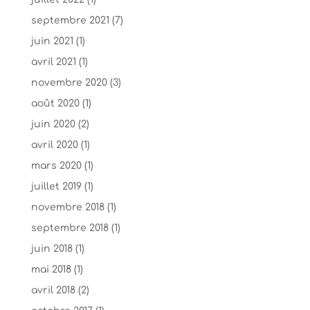
septembre 2021
(7)
juin 2021
(1)
avril 2021
(1)
novembre 2020
(3)
août 2020
(1)
juin 2020
(2)
avril 2020
(1)
mars 2020
(1)
juillet 2019
(1)
novembre 2018
(1)
septembre 2018
(1)
juin 2018
(1)
mai 2018
(1)
avril 2018
(2)