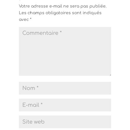
Votre adresse e-mail ne sera pas publiée.
Les champs obligatoires sont indiqués
avec
*