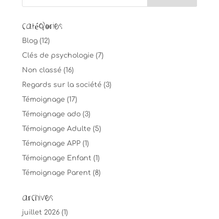
Catégories
Blog
(12)
Clés de psychologie
(7)
Non classé
(16)
Regards sur la société
(3)
Témoignage
(17)
Témoignage ado
(3)
Témoignage Adulte
(5)
Témoignage APP
(1)
Témoignage Enfant
(1)
Témoignage Parent
(8)
Archives
juillet 2026
(1)