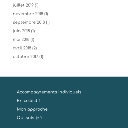
juillet 2019
(1)
novembre 2018
(1)
septembre 2018
(1)
juin 2018
(1)
mai 2018
(1)
avril 2018
(2)
octobre 2017
(1)
Accompagnements individuels
En collectif
Mon approche
Qui suis-je ?