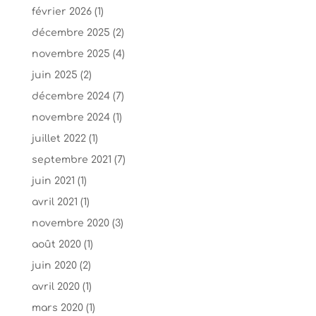
février 2026
(1)
décembre 2025
(2)
novembre 2025
(4)
juin 2025
(2)
décembre 2024
(7)
novembre 2024
(1)
juillet 2022
(1)
septembre 2021
(7)
juin 2021
(1)
avril 2021
(1)
novembre 2020
(3)
août 2020
(1)
juin 2020
(2)
avril 2020
(1)
mars 2020
(1)