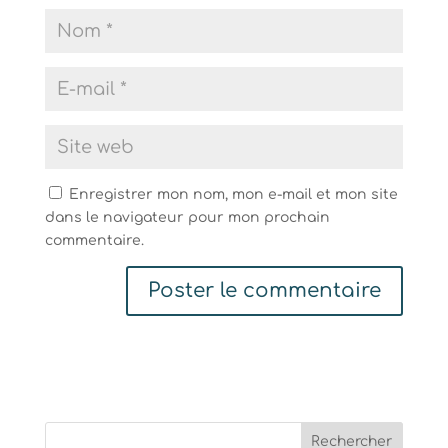
Enregistrer mon nom, mon e-mail et mon site
dans le navigateur pour mon prochain
commentaire.