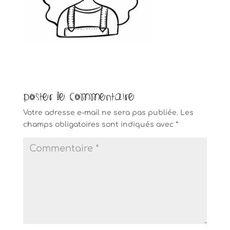
Poster le commentaire
Votre adresse e-mail ne sera pas publiée.
Les
champs obligatoires sont indiqués avec
*