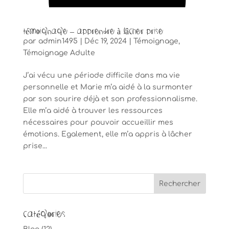
Témoignage – Apprendre à lâcher prise
par
admin1495
|
Déc 19, 2024
|
Témoignage
,
Témoignage Adulte
J’ai vécu une période difficile dans ma vie
personnelle et Marie m’a aidé à la surmonter
par son sourire déjà et son professionnalisme.
Elle m’a aidé à trouver les ressources
nécessaires pour pouvoir accueillir mes
émotions. Egalement, elle m’a appris à lâcher
prise...
Catégories