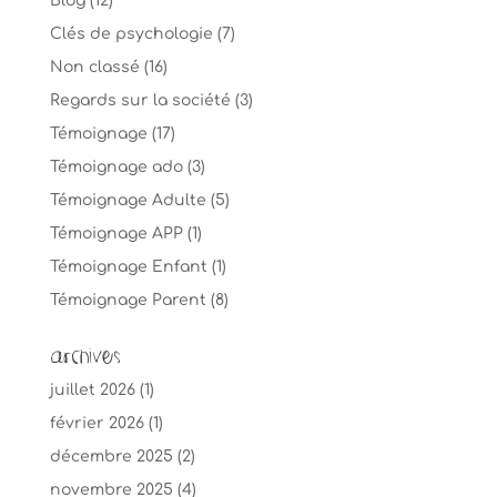
Blog
(12)
Clés de psychologie
(7)
Non classé
(16)
Regards sur la société
(3)
Témoignage
(17)
Témoignage ado
(3)
Témoignage Adulte
(5)
Témoignage APP
(1)
Témoignage Enfant
(1)
Témoignage Parent
(8)
Archives
juillet 2026
(1)
février 2026
(1)
décembre 2025
(2)
novembre 2025
(4)