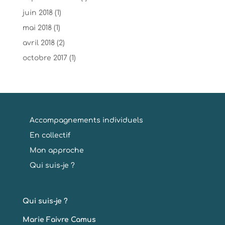
juin 2018
(1)
mai 2018
(1)
avril 2018
(2)
octobre 2017
(1)
Accompagnements individuels
En collectif
Mon approche
Qui suis-je ?
Qui suis-je ?
Marie Faivre Camus