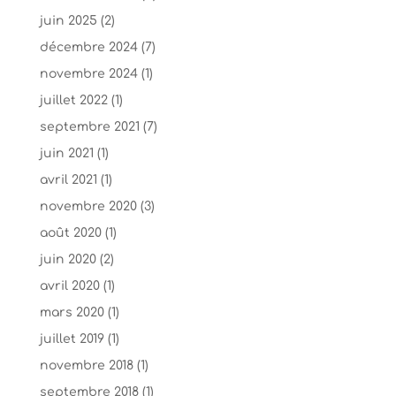
juin 2025
(2)
décembre 2024
(7)
novembre 2024
(1)
juillet 2022
(1)
septembre 2021
(7)
juin 2021
(1)
avril 2021
(1)
novembre 2020
(3)
août 2020
(1)
juin 2020
(2)
avril 2020
(1)
mars 2020
(1)
juillet 2019
(1)
novembre 2018
(1)
septembre 2018
(1)