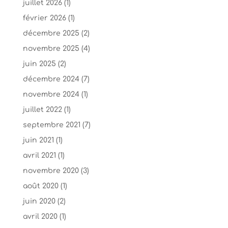
juillet 2026
(1)
février 2026
(1)
décembre 2025
(2)
novembre 2025
(4)
juin 2025
(2)
décembre 2024
(7)
novembre 2024
(1)
juillet 2022
(1)
septembre 2021
(7)
juin 2021
(1)
avril 2021
(1)
novembre 2020
(3)
août 2020
(1)
juin 2020
(2)
avril 2020
(1)