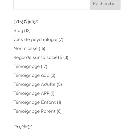
Catégories
Blog
(12)
Clés de psychologie
(7)
Non classé
(16)
Regards sur la société
(3)
Témoignage
(17)
Témoignage ado
(3)
Témoignage Adulte
(5)
Témoignage APP
(1)
Témoignage Enfant
(1)
Témoignage Parent
(8)
Archives