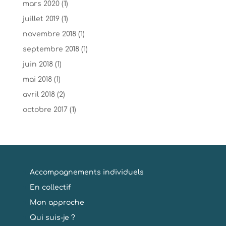
mars 2020
(1)
juillet 2019
(1)
novembre 2018
(1)
septembre 2018
(1)
juin 2018
(1)
mai 2018
(1)
avril 2018
(2)
octobre 2017
(1)
Accompagnements individuels
En collectif
Mon approche
Qui suis-je ?