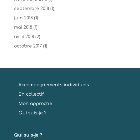
septembre 2018
(1)
juin 2018
(1)
mai 2018
(1)
avril 2018
(2)
octobre 2017
(1)
Accompagnements individuels
En collectif
Mon approche
Qui suis-je ?
Qui suis-je ?