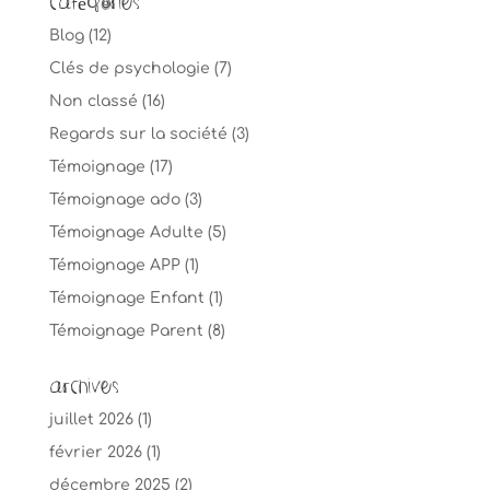
Catégories
Blog
(12)
Clés de psychologie
(7)
Non classé
(16)
Regards sur la société
(3)
Témoignage
(17)
Témoignage ado
(3)
Témoignage Adulte
(5)
Témoignage APP
(1)
Témoignage Enfant
(1)
Témoignage Parent
(8)
Archives
juillet 2026
(1)
février 2026
(1)
décembre 2025
(2)