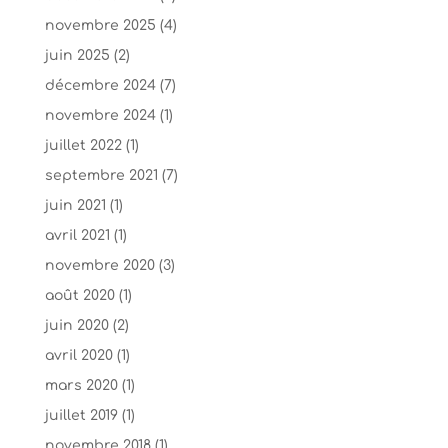
novembre 2025
(4)
juin 2025
(2)
décembre 2024
(7)
novembre 2024
(1)
juillet 2022
(1)
septembre 2021
(7)
juin 2021
(1)
avril 2021
(1)
novembre 2020
(3)
août 2020
(1)
juin 2020
(2)
avril 2020
(1)
mars 2020
(1)
juillet 2019
(1)
novembre 2018
(1)