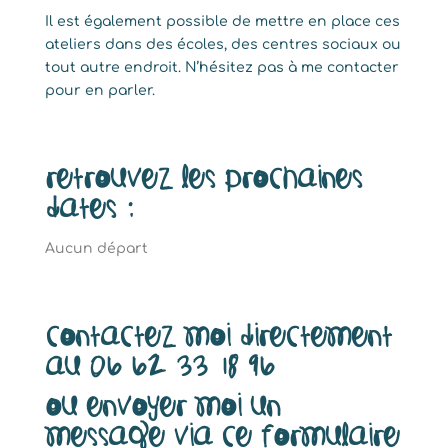
Il est également possible de mettre en place ces
ateliers dans des écoles, des centres sociaux ou
tout autre endroit. N’hésitez pas à me contacter
pour en parler.
Retrouvez les prochaines
dates :
Aucun départ
Contactez moi directement
au 06 62 33 18 96
ou envoyer moi un
message via ce formulaire