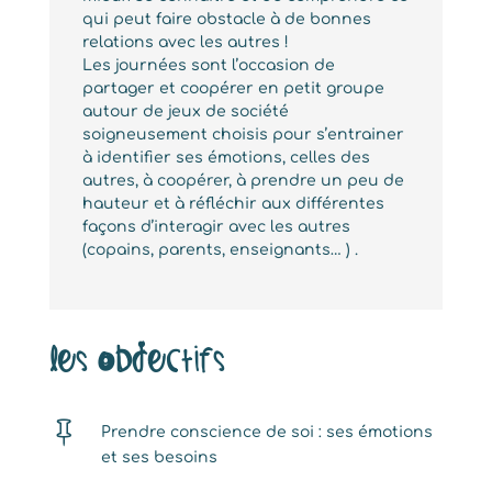
qui peut faire obstacle à de bonnes
relations avec les autres !
Les journées sont l’occasion de
partager et coopérer en petit groupe
autour de jeux de société
soigneusement choisis pour s’entrainer
à identifier ses émotions, celles des
autres, à coopérer, à prendre un peu de
hauteur et à réfléchir aux différentes
façons d’interagir avec les autres
(copains, parents, enseignants… ) .
Les objectifs

Prendre conscience de soi : ses émotions
et ses besoins