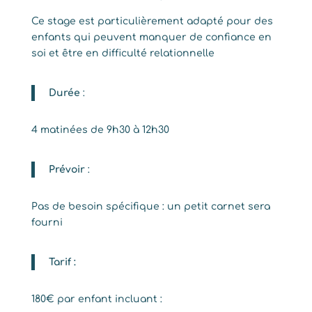
Ce stage est particulièrement adapté pour des
enfants qui peuvent manquer de confiance en
soi et être en difficulté relationnelle
Durée
:
4 matinées de 9h30 à 12h30
Prévoir
:
Pas de besoin spécifique : un petit carnet sera
fourni
Tarif :
180€ par enfant incluant :