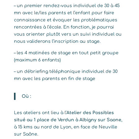
– un premier rendez-vous individuel de 30 à 45
mn avec le/les parents et l’enfant pour faire
connaissance et évoquer les problématiques
rencontrées à l’école. En fonction, je pourrai
vous orienter plutôt vers un suivi individuel ou
nous validerons l’inscription au stage.
– les 4 matinées de stage en tout petit groupe
(maximum 6 enfants)
– un débriefing téléphonique individuel de 30
mn avec les parents en fin de stage
Où :
Les ateliers ont lieu à l’
Atelier des Possibles
situé au 1 place de Verdun à Albigny sur Saone
,
à 15 kms au nord de Lyon, en face de Neuville
sur Saône.