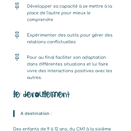

Développer sa capacité à se mettre à la
place de l’autre pour mieux le
comprendre

Expérimenter des outils pour gérer des
relations conflictuelles

Pour au final faciliter son adaptation
dans différentes situations et lui faire
vivre des interactions positives avec les
autres.
Le deroulement
A destination
:
Des enfants de 9 à 12 ans, du CM1 à la sixième