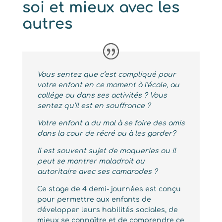
soi et mieux avec les
autres
Vous sentez que c’est compliqué pour
votre enfant en ce moment à l’école, au
collége ou dans ses activités ? Vous
sentez qu’il est en souffrance ?
Votre enfant a du mal à se faire des amis
dans la cour de récré ou à les garder?
Il est souvent sujet de moqueries ou il
peut se montrer maladroit ou
autoritaire avec ses camarades ?
Ce stage de 4 demi- journées est conçu
pour permettre aux enfants de
développer leurs habilités sociales, de
mieux se connaître et de comprendre ce