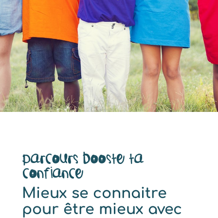
PARCOURS Booste ta
confiance
Mieux se connaitre
pour être mieux avec