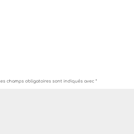
Les champs obligatoires sont indiqués avec
*