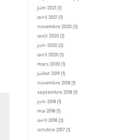
juin 2021
(1)
avril 2021
(1)
novembre 2020
(3)
août 2020
(1)
juin 2020
(2)
avril 2020
(1)
mars 2020
(1)
juillet 2019
(1)
novembre 2018
(1)
septembre 2018
(1)
juin 2018
(1)
mai 2018
(1)
avril 2018
(2)
octobre 2017
(1)