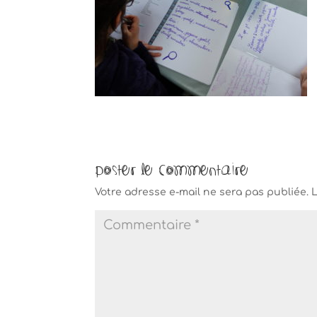
Poster le commentaire
Votre adresse e-mail ne sera pas publiée.