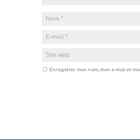
Enregistrer mon nom, mon e-mail et mo