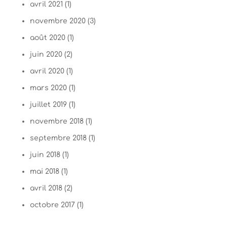
avril 2021
(1)
novembre 2020
(3)
août 2020
(1)
juin 2020
(2)
avril 2020
(1)
mars 2020
(1)
juillet 2019
(1)
novembre 2018
(1)
septembre 2018
(1)
juin 2018
(1)
mai 2018
(1)
avril 2018
(2)
octobre 2017
(1)