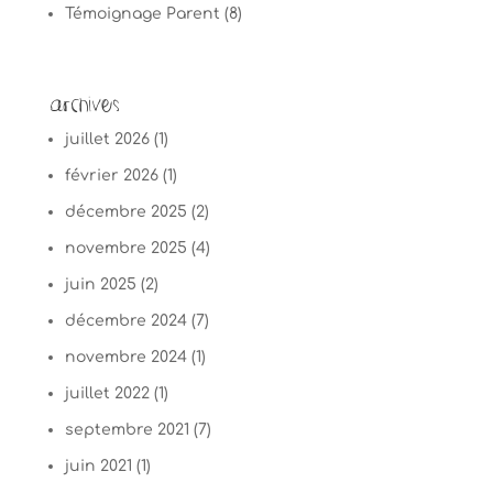
Témoignage Parent
(8)
Archives
juillet 2026
(1)
février 2026
(1)
décembre 2025
(2)
novembre 2025
(4)
juin 2025
(2)
décembre 2024
(7)
novembre 2024
(1)
juillet 2022
(1)
septembre 2021
(7)
juin 2021
(1)