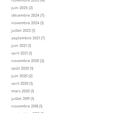
novembre 2025
(4)
juin 2025
(2)
décembre 2024
(7)
novembre 2024
(1)
juillet 2022
(1)
septembre 2021
(7)
juin 2021
(1)
avril 2021
(1)
novembre 2020
(3)
août 2020
(1)
juin 2020
(2)
avril 2020
(1)
mars 2020
(1)
juillet 2019
(1)
novembre 2018
(1)