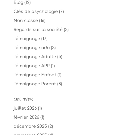
Blog
(12)
Clés de psychologie
(7)
Non classé
(16)
Regards sur la société
(3)
Témoignage
(17)
Témoignage ado
(3)
Témoignage Adulte
(5)
Témoignage APP
(1)
Témoignage Enfant
(1)
Témoignage Parent
(8)
Archives
juillet 2026
(1)
février 2026
(1)
décembre 2025
(2)