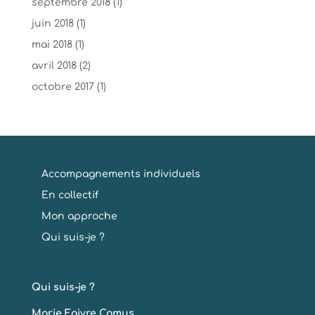
septembre 2018
(1)
juin 2018
(1)
mai 2018
(1)
avril 2018
(2)
octobre 2017
(1)
Accompagnements individuels
En collectif
Mon approche
Qui suis-je ?
Qui suis-je ?
Marie Faivre Camus