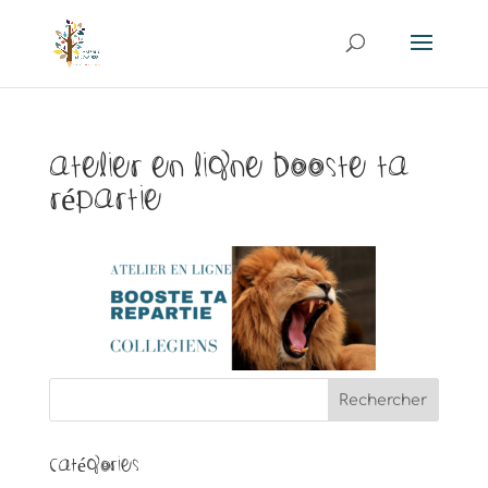
atelier en ligne booste ta
répartie
Catégories