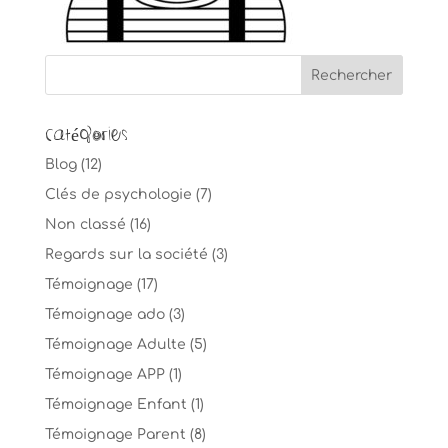
Catégories
Blog
(12)
Clés de psychologie
(7)
Non classé
(16)
Regards sur la société
(3)
Témoignage
(17)
Témoignage ado
(3)
Témoignage Adulte
(5)
Témoignage APP
(1)
Témoignage Enfant
(1)
Témoignage Parent
(8)