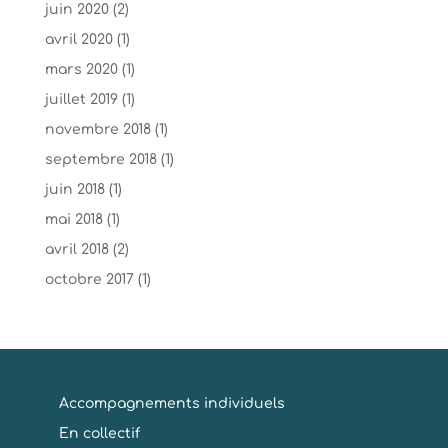
juin 2020
(2)
avril 2020
(1)
mars 2020
(1)
juillet 2019
(1)
novembre 2018
(1)
septembre 2018
(1)
juin 2018
(1)
mai 2018
(1)
avril 2018
(2)
octobre 2017
(1)
Accompagnements individuels
En collectif