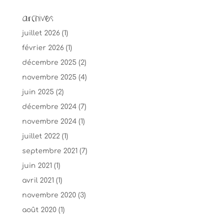
Archives
juillet 2026
(1)
février 2026
(1)
décembre 2025
(2)
novembre 2025
(4)
juin 2025
(2)
décembre 2024
(7)
novembre 2024
(1)
juillet 2022
(1)
septembre 2021
(7)
juin 2021
(1)
avril 2021
(1)
novembre 2020
(3)
août 2020
(1)