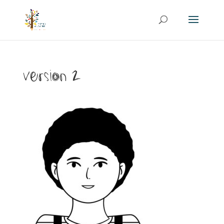
Version 2