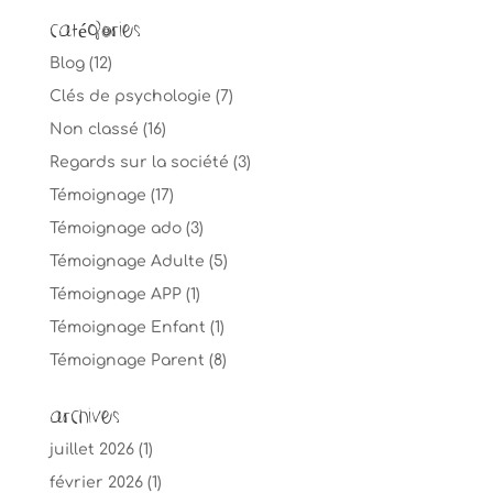
Catégories
Blog
(12)
Clés de psychologie
(7)
Non classé
(16)
Regards sur la société
(3)
Témoignage
(17)
Témoignage ado
(3)
Témoignage Adulte
(5)
Témoignage APP
(1)
Témoignage Enfant
(1)
Témoignage Parent
(8)
Archives
juillet 2026
(1)
février 2026
(1)