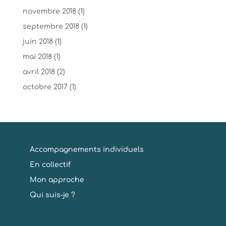
novembre 2018
(1)
septembre 2018
(1)
juin 2018
(1)
mai 2018
(1)
avril 2018
(2)
octobre 2017
(1)
Accompagnements individuels
En collectif
Mon approche
Qui suis-je ?