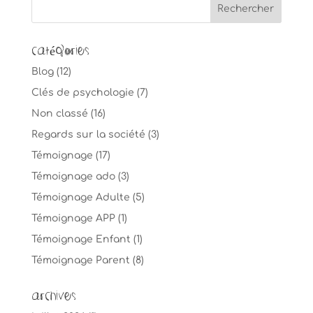
Catégories
Blog
(12)
Clés de psychologie
(7)
Non classé
(16)
Regards sur la société
(3)
Témoignage
(17)
Témoignage ado
(3)
Témoignage Adulte
(5)
Témoignage APP
(1)
Témoignage Enfant
(1)
Témoignage Parent
(8)
Archives