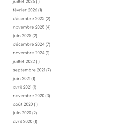
juillet 2026
(1)
février 2026
(1)
décembre 2025
(2)
novembre 2025
(4)
juin 2025
(2)
décembre 2024
(7)
novembre 2024
(1)
juillet 2022
(1)
septembre 2021
(7)
juin 2021
(1)
avril 2021
(1)
novembre 2020
(3)
août 2020
(1)
juin 2020
(2)
avril 2020
(1)