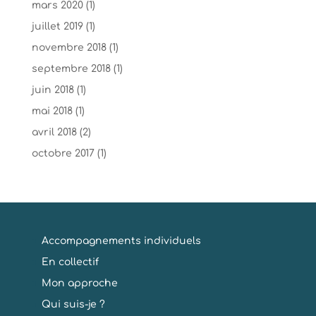
mars 2020
(1)
juillet 2019
(1)
novembre 2018
(1)
septembre 2018
(1)
juin 2018
(1)
mai 2018
(1)
avril 2018
(2)
octobre 2017
(1)
Accompagnements individuels
En collectif
Mon approche
Qui suis-je ?