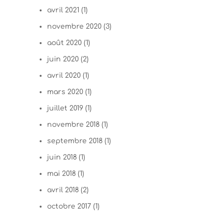
avril 2021
(1)
novembre 2020
(3)
août 2020
(1)
juin 2020
(2)
avril 2020
(1)
mars 2020
(1)
juillet 2019
(1)
novembre 2018
(1)
septembre 2018
(1)
juin 2018
(1)
mai 2018
(1)
avril 2018
(2)
octobre 2017
(1)