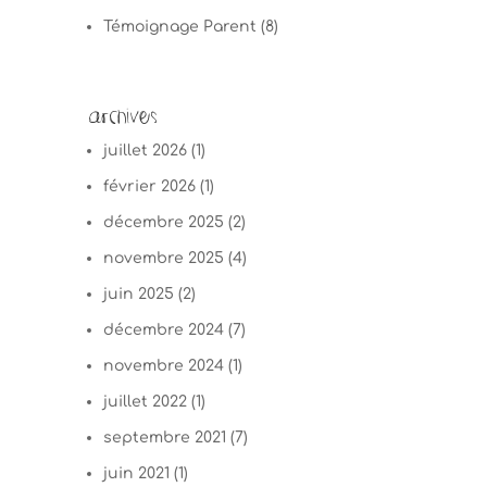
Témoignage Parent
(8)
Archives
juillet 2026
(1)
février 2026
(1)
décembre 2025
(2)
novembre 2025
(4)
juin 2025
(2)
décembre 2024
(7)
novembre 2024
(1)
juillet 2022
(1)
septembre 2021
(7)
juin 2021
(1)